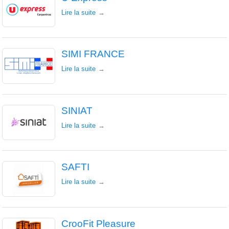
Lire la suite
SIMI FRANCE
Lire la suite
SINIAT
Lire la suite
SAFTI
Lire la suite
CrooFit Pleasure